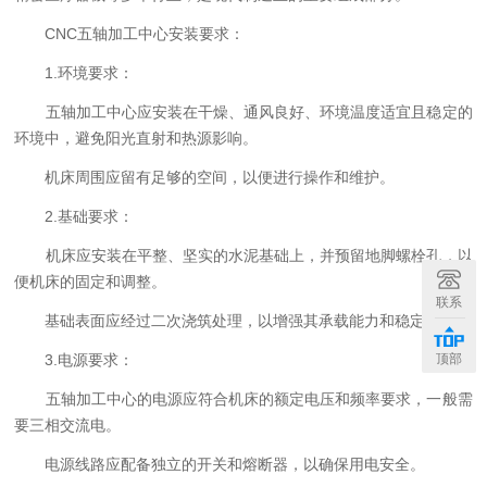
CNC五轴加工中心安装要求：
1.环境要求：
五轴加工中心应安装在干燥、通风良好、环境温度适宜且稳定的
环境中，避免阳光直射和热源影响。
机床周围应留有足够的空间，以便进行操作和维护。
2.基础要求：
机床应安装在平整、坚实的水泥基础上，并预留地脚螺栓孔，以
便机床的固定和调整。
联系
基础表面应经过二次浇筑处理，以增强其承载能力和稳定性。
顶部
3.电源要求：
五轴加工中心的电源应符合机床的额定电压和频率要求，一般需
要三相交流电。
电源线路应配备独立的开关和熔断器，以确保用电安全。