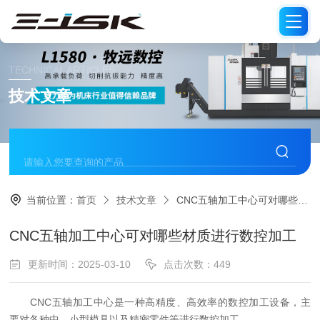
TECHNICAL ARTICLES
技术文章
当前位置：
首页
技术文章
CNC五轴加工中心可对哪些材质进行数控加工
CNC五轴加工中心可对哪些材质进行数控加工
更新时间：2025-03-10
点击次数：449
CNC五轴加工中心是一种高精度、高效率的数控加工设备，主
要对各种中、小型模具以及精密零件等进行数控加工。