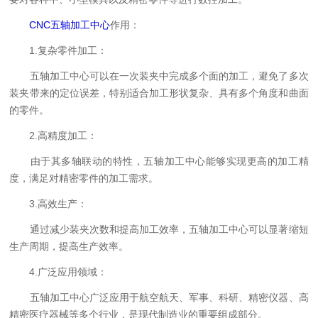
CNC五轴加工中心
作用：
1.复杂零件加工：
五轴加工中心可以在一次装夹中完成多个面的加工，避免了多次
装夹带来的定位误差，特别适合加工形状复杂、具有多个角度和曲面
的零件。
2.高精度加工：
由于其多轴联动的特性，五轴加工中心能够实现更高的加工精
度，满足对精密零件的加工需求。
3.高效生产：
通过减少装夹次数和提高加工效率，五轴加工中心可以显著缩短
生产周期，提高生产效率。
4.广泛应用领域：
五轴加工中心广泛应用于航空航天、军事、科研、精密仪器、高
精密医疗器械等多个行业，是现代制造业的重要组成部分。