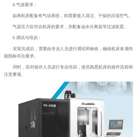
4.气源要求：
如果机床配备有气动系统，则需要接入清洁、干燥的压缩空气。
气源压力应符合机床的要求，并配备油水分离器等过滤装置。
5.调试与培训：
安装完成后，需要由专业人员进行调试和验收，确保机床各项性
能指标符合要求。
同时，应对操作人员进行专业培训，使其熟悉机床的操作流程和
注意事项。