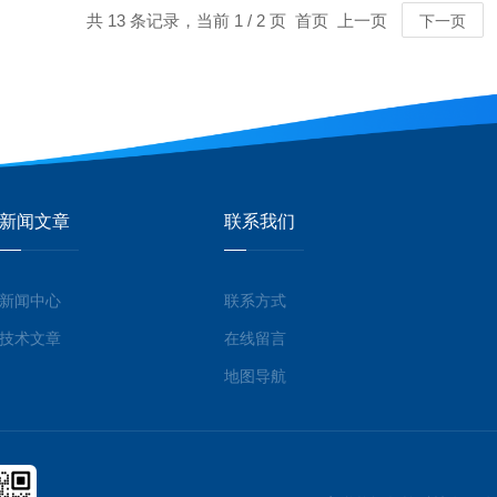
共 13 条记录，当前 1 / 2 页 首页 上一页
下一页
新闻文章
联系我们
新闻中心
联系方式
MORE
MORE
技术文章
在线留言
地图导航