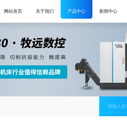
网站首页
关于我们
产品中心
新闻中心