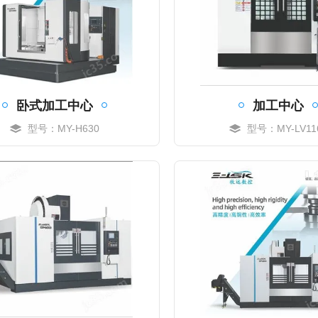
卧式加工中心
加工中心
型号：MY-H630
型号：MY-LV11
MORE
MORE