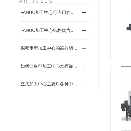
ARTICLES
FANUC加工中心可应用在哪些方面
FANUC加工中心结构优势科普
探秘重型加工中心的高效切削奥秘
如何让重型加工中心发挥最大效能？
立式加工中心主要对各种中、小型模具以及精密零件等进行数控加工