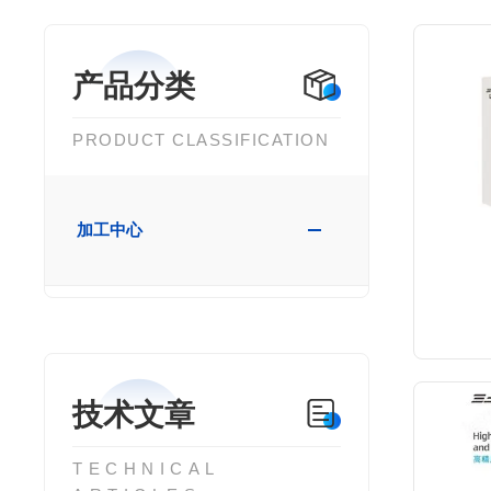
产品分类
PRODUCT CLASSIFICATION
加工中心
技术文章
TECHNICAL