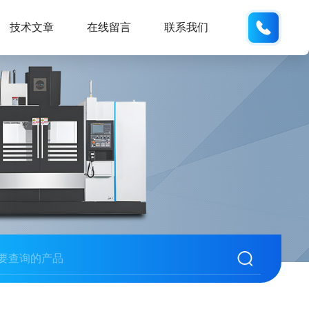
135644
技术文章
在线留言
联系我们