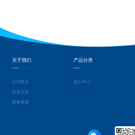
关于我们
产品分类
公司简介
加工中心
企业文化
荣誉资质