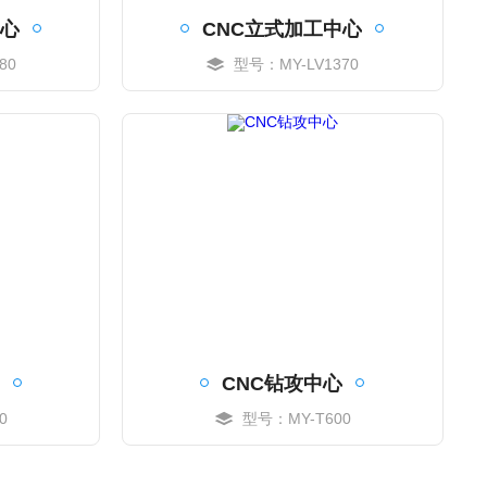
中心
CNC立式加工中心
80
型号：MY-LV1370
MORE
CNC钻攻中心
0
型号：MY-T600
MORE