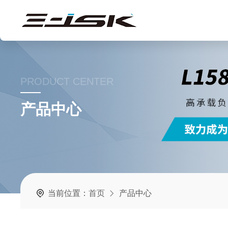
PRODUCT CENTER
产品中心
当前位置：
首页
产品中心