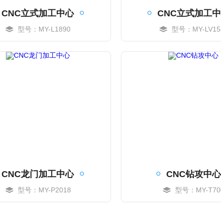
CNC立式加工中心
CNC立式加工
型号：MY-L1890
型号：MY-LV15
MORE
MORE
CNC龙门加工中心
CNC钻攻中心
型号：MY-P2018
型号：MY-T70
MORE
MORE