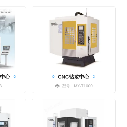
工中心
CNC钻攻中心
B
型号：MY-T1000