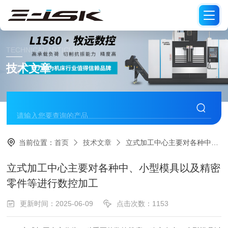
TECHNICAL ARTICLES
技术文章
当前位置：
首页
技术文章
立式加工中心主要对各种中、小型模具以及精密零件等进行数控加工
立式加工中心主要对各种中、小型模具以及精密
零件等进行数控加工
更新时间：2025-06-09
点击次数：1153