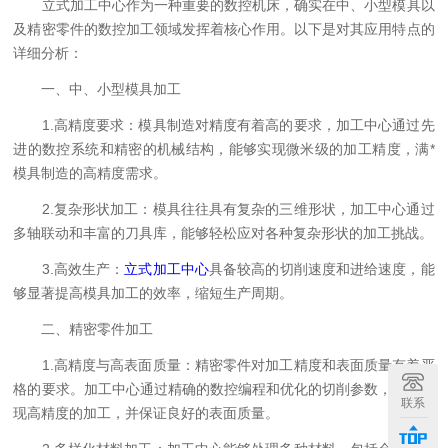
立式加工中心作为一种重要的数控机床，确实在中、小型模具以
及精密零件的数控加工领域发挥着核心作用。以下是对其应用特点的
详细分析：
一、中、小型模具加工
1.高精度要求：模具制造对精度有着高的要求，加工中心通过先
进的数控系统和精密的机械结构，能够实现微米级的加工精度，满*
模具制造的高精度需求。
2.复杂形状加工：模具往往具有复杂的三维形状，加工中心通过
多轴联动和丰富的刀具库，能够轻松应对各种复杂形状的加工挑战。
3.高效生产：
立式加工中心
具备较高的切削速度和进给速度，能
够显著提高模具加工的效率，缩短生产周期。
二、精密零件加工
1.高精度与高表面质量：精密零件对加工精度和表面质量有着严
格的要求。加工中心通过精确的数控编程和优化的切削参数，能够实
联系
现高精度的加工，并保证良好的表面质量。