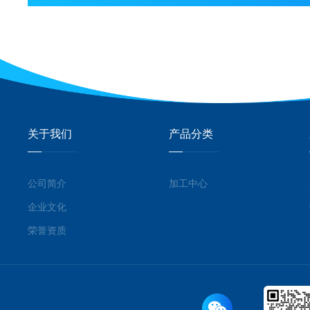
关于我们
产品分类
公司简介
加工中心
企业文化
荣誉资质