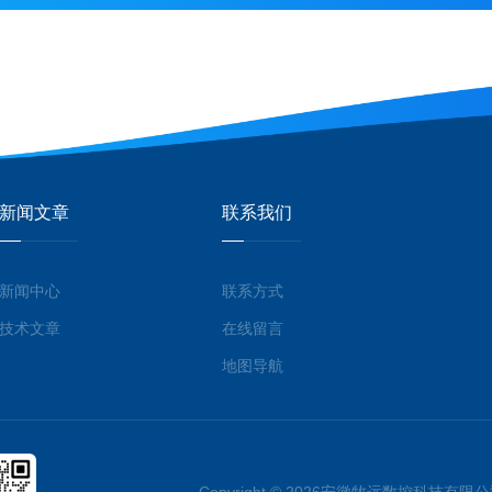
新闻文章
联系我们
新闻中心
联系方式
技术文章
在线留言
地图导航