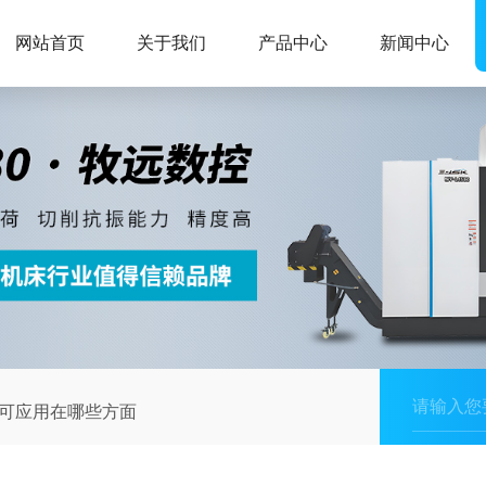
网站首页
关于我们
产品中心
新闻中心
心可应用在哪些方面